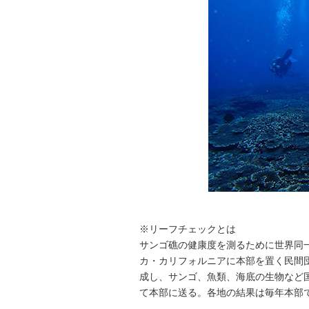
※リーフチェックとは
サンゴ礁の健康度を測るために世界同一
カ・カリフォルニアに本部を置く民間
成し、サンゴ、魚類、海底の生物など
て本部に送る。各地の結果は毎年本部