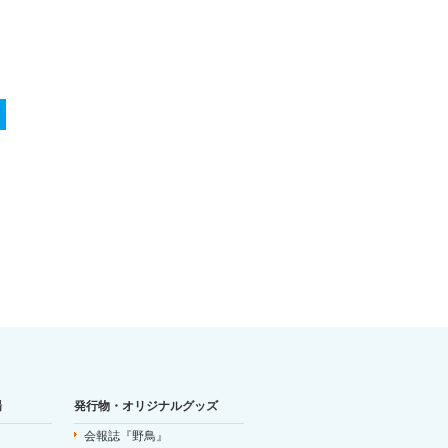
場
発行物・オリジナルグッズ
会報誌『野鳥』