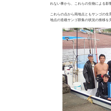
れない事から、これらの生物による影
これらの点から両地点ともサンゴの生
地点の造礁サンゴ群集の状況の推移を