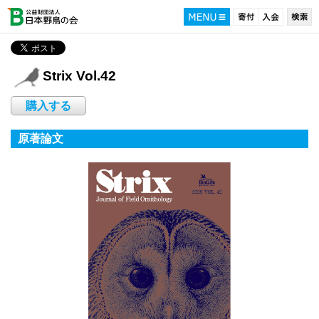
Strix Vol.42
購入する
原著論文