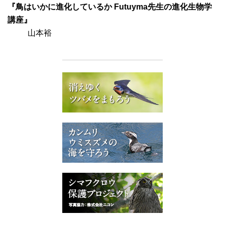
『鳥はいかに進化しているか Futuyma先生の進化生物学
講座』
山本裕