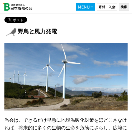
野鳥と風力発電
当会は、できるだけ早急に地球温暖化対策をほどこさなけ
れば、将来的に多くの生物の生命を危険にさらし、広範に