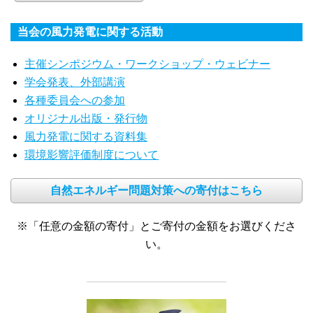
当会の風力発電に関する活動
主催シンポジウム・ワークショップ・ウェビナー
学会発表、外部講演
各種委員会への参加
オリジナル出版・発行物
風力発電に関する資料集
環境影響評価制度について
自然エネルギー問題対策への寄付はこちら
※「任意の金額の寄付」とご寄付の金額をお選びくださ
い。