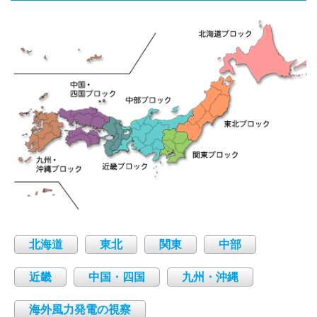
北海道
東北
関東
中部
近畿
中国・四国
九州・沖縄
海外風力発電の視察