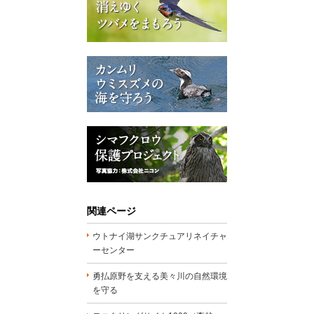
関連ページ
ウトナイ湖サンクチュアリネイチャ
ーセンター
勇払原野を支える美々川の自然環境
を守る