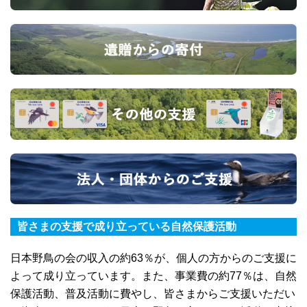
皆さまの支援で成り立っている自然保護活動
日本野鳥の会の収入の約63％が、個人の方からのご支援に
よって成り立っています。また、事業費の約77％は、自然
保護活動、普及活動に費やし、皆さまからご支援いただい