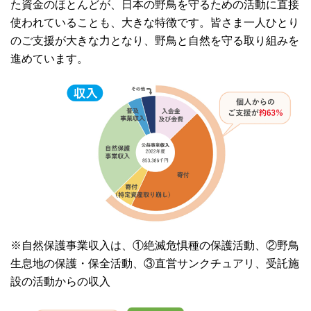
た資金のほとんどが、日本の野鳥を守るための活動に直接
使われていることも、大きな特徴です。皆さま一人ひとり
のご支援が大きな力となり、野鳥と自然を守る取り組みを
進めています。
※自然保護事業収入は、①絶滅危惧種の保護活動、②野鳥
生息地の保護・保全活動、③直営サンクチュアリ、受託施
設の活動からの収入