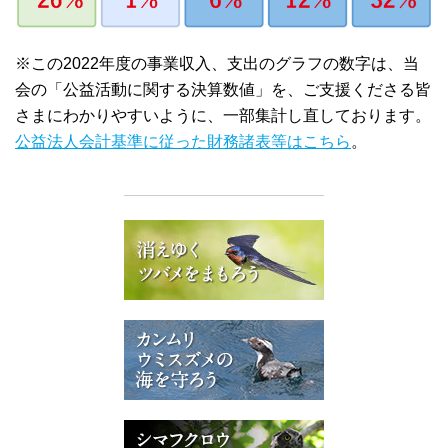
※この2022年度の事業収入、支出のグラフの数字は、当
会の「公益活動に関する決算数値」を、ご支援くださる皆
さまにわかりやすいように、一部集計し直しております。
公益法人会計基準に従った財務諸表等はこちら
。