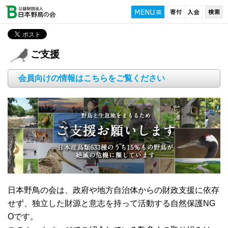
ご支援
会員向けの情報はこちらをご覧ください
日本野鳥の会は、政府や地方自治体からの財政支援に依存
せず、独立した財源と意志を持って活動する自然保護NG
Oです。