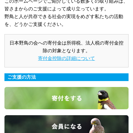
このホームページでご紹介している数多くの取り組みは、
皆さまからのご支援によって成り立っています。
野鳥と人が共存できる社会の実現をめざす私たちの活動
を、どうかご支援ください。
日本野鳥の会への寄付金は所得税、法人税の寄付金控
除の対象となります。
寄付金控除の詳細について
ご支援の方法