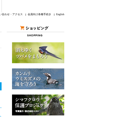
い合わせ・アクセス
会員向け各種手続き
English
ら