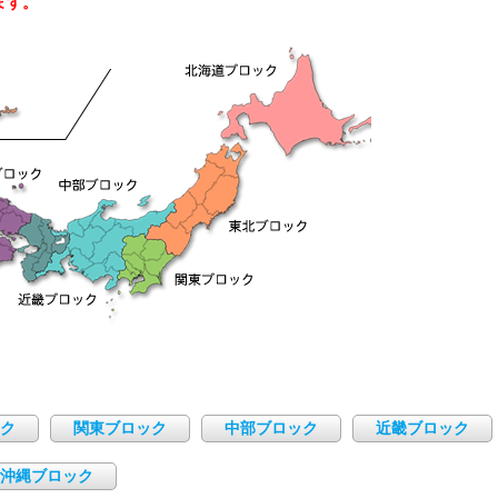
ます。
ク
関東ブロック
中部ブロック
近畿ブロック
沖縄ブロック