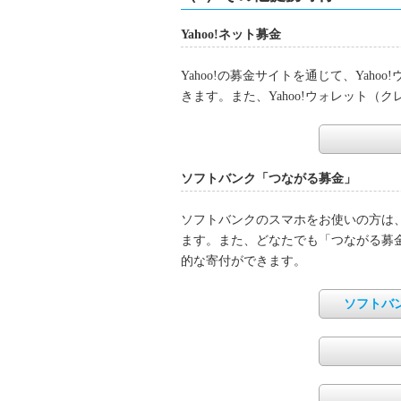
Yahoo!ネット募金
Yahoo!の募金サイトを通じて、Yah
きます。また、Yahoo!ウォレット
ソフトバンク「つながる募金」
ソフトバンクのスマホをお使いの方は
ます。また、どなたでも「つながる募
的な寄付ができます。
ソフトバ