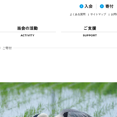
よくある質問
サイトマップ
お問
ご寄付