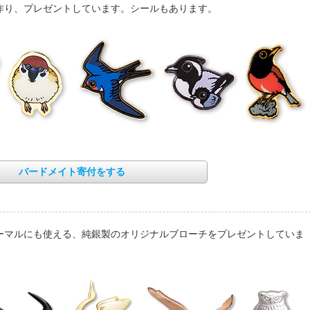
作り、プレゼントしています。シールもあります。
バードメイト寄付をする
ーマルにも使える、純銀製のオリジナルブローチをプレゼントしていま