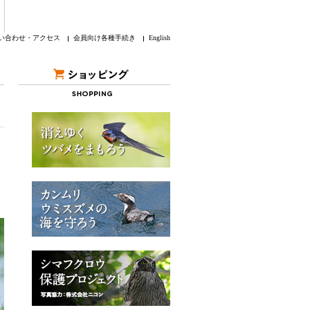
い合わせ・アクセス
会員向け各種手続き
English