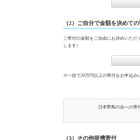
（2）ご自分で金額を決めての
ご寄付の金額をご自由にお決めいただく
します）
※一括で20万円以上の寄付をお申込み
日本野鳥の会への寄
（3）その他提携寄付