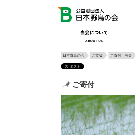
日本野鳥の会
ご支援
ご寄付・募金
ご寄付