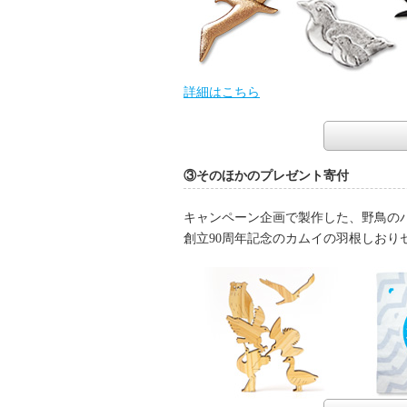
詳細はこちら
③そのほかのプレゼント寄付
キャンペーン企画で製作した、野鳥の
創立90周年記念のカムイの羽根しおり