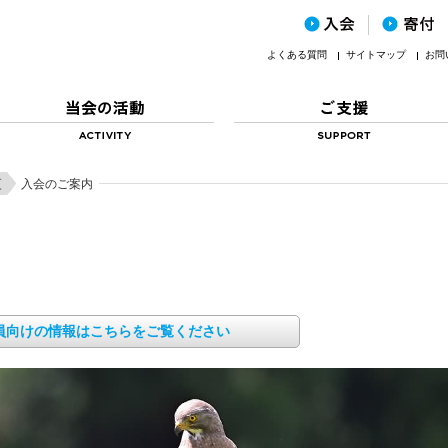
よくある質問
サイトマップ
お問
更
入会のご案内
員向けの情報はこちらをご覧ください