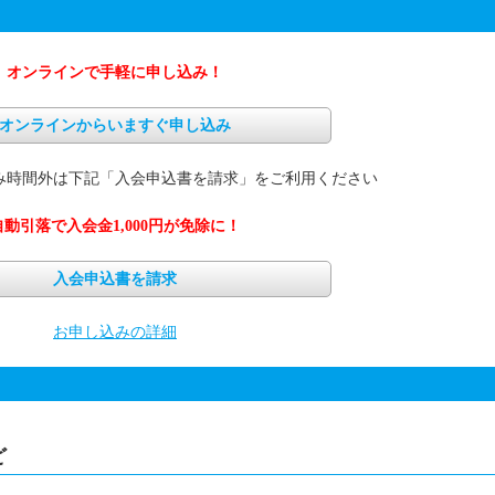
オンラインで手軽に申し込み！
オンラインからいますぐ申し込み
み時間外は下記「入会申込書を請求」をご利用ください
自動引落で入会金1,000円が免除に！
入会申込書を請求
お申し込みの詳細
ど