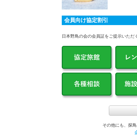
会員向け協定割引
日本野鳥の会の会員証をご提示いただ
その他にも、探鳥