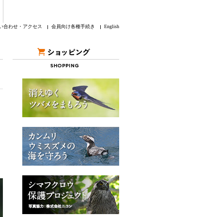
い合わせ・アクセス
会員向け各種手続き
English