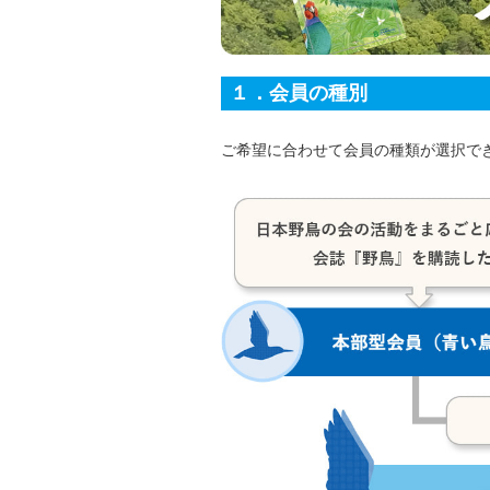
１．会員の種別
ご希望に合わせて会員の種類が選択で