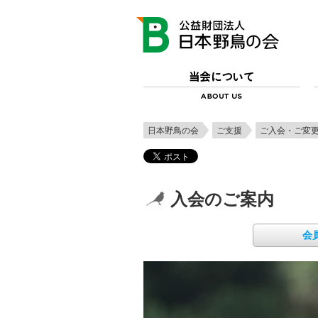
日本野鳥の会
ご支援
ご入会・ご変
入会のご案内
会