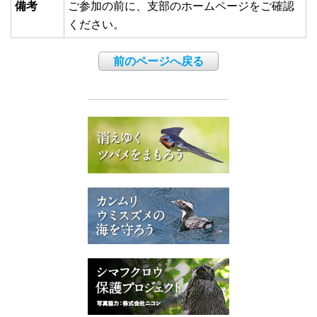
備考
ご参加の前に、支部のホームページをご確認
ください。
前のページへ戻る