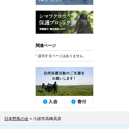
関連ページ
該当するページはありません。
日本野鳥の会
小諸市高峰高原