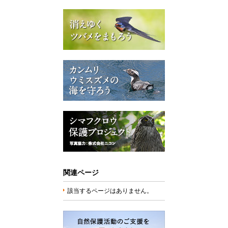
関連ページ
該当するページはありません。