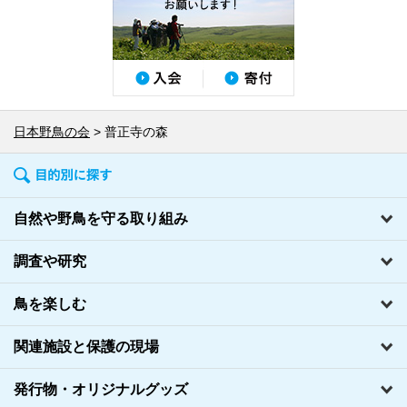
日本野鳥の会
普正寺の森
自然や野鳥を守る取り組み
調査や研究
鳥を楽しむ
関連施設と保護の現場
発行物・オリジナルグッズ