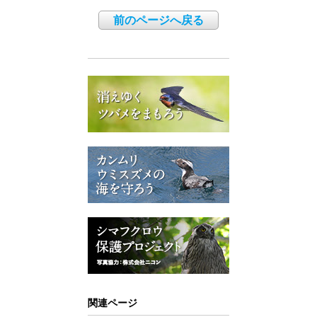
前のページへ戻る
関連ページ