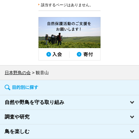
該当するページはありません。
日本野鳥の会
観音山
自然や野鳥を守る取り組み
調査や研究
鳥を楽しむ