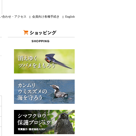
い合わせ・アクセス
会員向け各種手続き
English