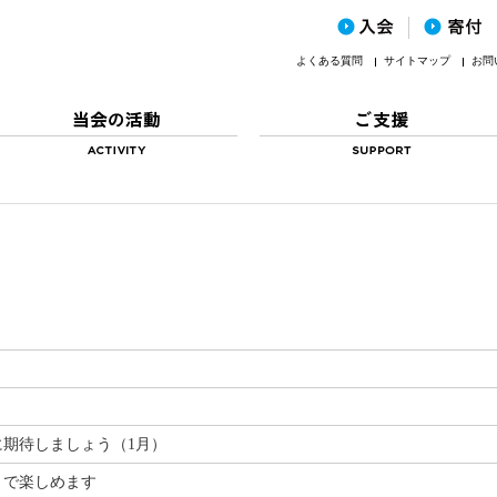
よくある質問
サイトマップ
お問
期待しましょう（1月）
まで楽しめます