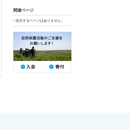
関連ページ
該当するページはありません。