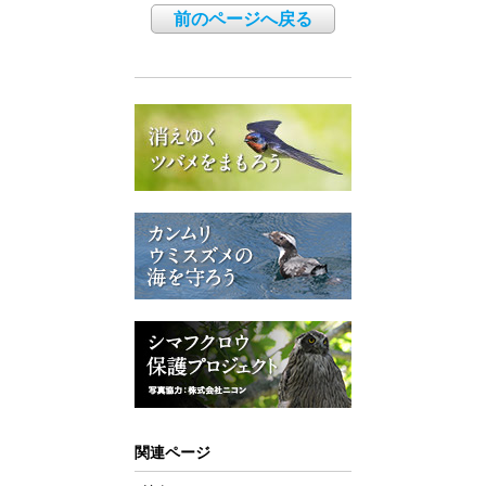
前のページへ戻る
関連ページ