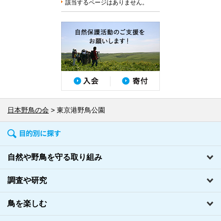
該当するページはありません。
日本野鳥の会
東京港野鳥公園
自然や野鳥を守る取り組み
調査や研究
鳥を楽しむ