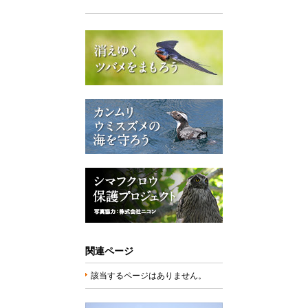
関連ページ
該当するページはありません。