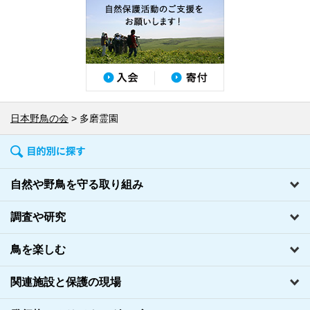
日本野鳥の会
多磨霊園
自然や野鳥を守る取り組み
調査や研究
鳥を楽しむ
関連施設と保護の現場