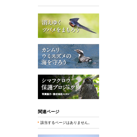
関連ページ
該当するページはありません。