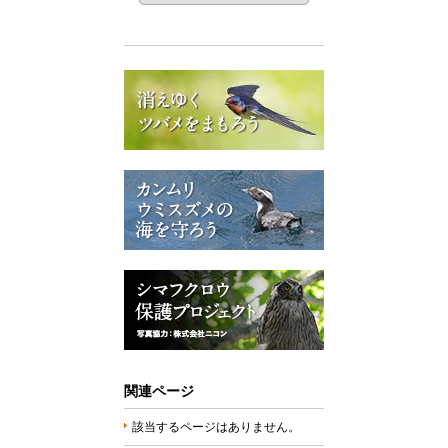
関連ページ
該当するページはありません。