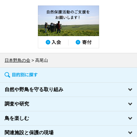
日本野鳥の会
高尾山
自然や野鳥を守る取り組み
調査や研究
鳥を楽しむ
関連施設と保護の現場