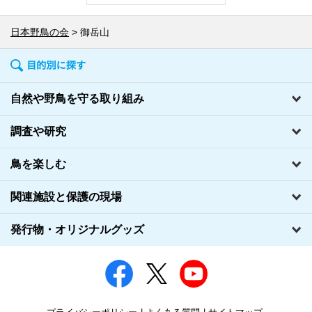
日本野鳥の会
御岳山
自然や野鳥を守る取り組み
調査や研究
鳥を楽しむ
関連施設と保護の現場
発行物・オリジナルグッズ