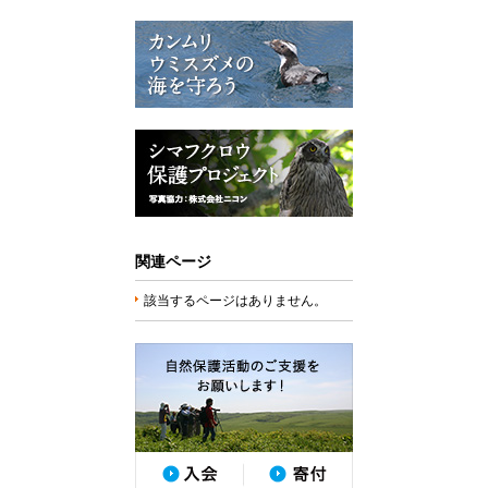
関連ページ
該当するページはありません。