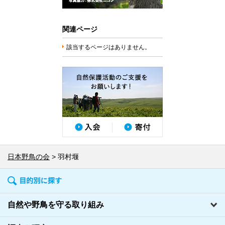
関連ページ
該当するページはありません。
日本野鳥の会
羽村堰
自然や野鳥を守る取り組み