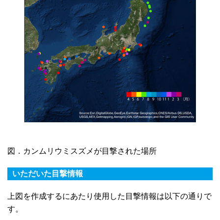
図．カンムリウミスズメが目撃された場所
いただいた目撃情報
上図を作成するにあたり使用した目撃情報は以下の通りで
す。