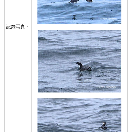
記録写真：