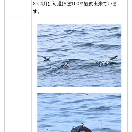
3～4月は毎週ほぼ100％観察出来ていま
す。