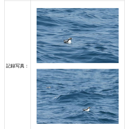
記録写真：