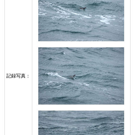
記録写真：