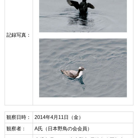
記録写真：
観察日時：
2014年4月11日（金）
観察者：
A氏（日本野鳥の会会員）