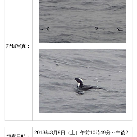
記録写真：
2013年3月9日（土）午前10時49分～午後2
観察日時：