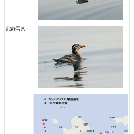
記録写真：