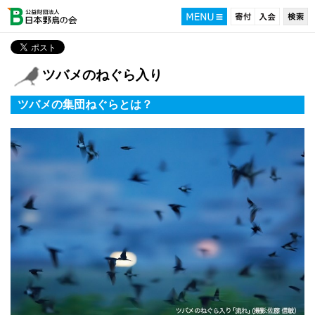
ツバメのねぐら入り
ツバメの集団ねぐらとは？