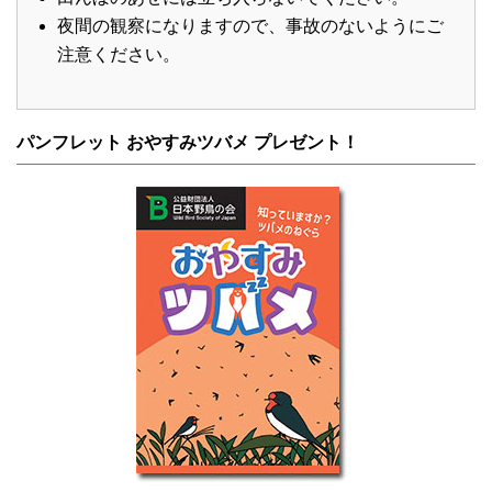
夜間の観察になりますので、事故のないようにご
注意ください。
パンフレット おやすみツバメ プレゼント！