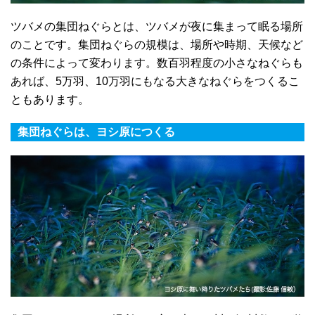
ツバメの集団ねぐらとは、ツバメが夜に集まって眠る場所
のことです。集団ねぐらの規模は、場所や時期、天候など
の条件によって変わります。数百羽程度の小さなねぐらも
あれば、5万羽、10万羽にもなる大きなねぐらをつくるこ
ともあります。
集団ねぐらは、ヨシ原につくる