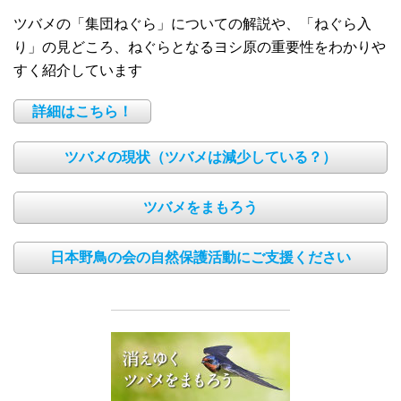
ツバメの「集団ねぐら」についての解説や、「ねぐら入
り」の見どころ、ねぐらとなるヨシ原の重要性をわかりや
すく紹介しています
詳細はこちら！
ツバメの現状（ツバメは減少している？）
ツバメをまもろう
日本野鳥の会の自然保護活動にご支援ください