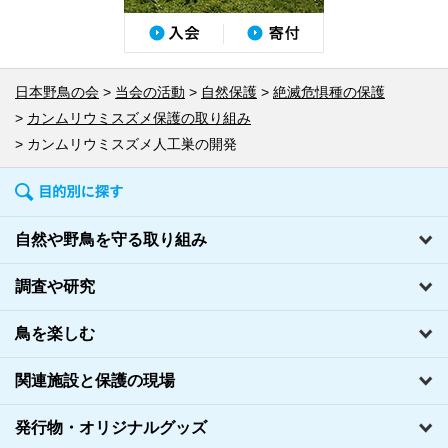
日本野鳥の会
当会の活動
自然保護
絶滅危惧種の保護
カンムリウミスズメ保護の取り組み
カンムリウミスズメ人工巣の開発
自然や野鳥を守る取り組み
調査や研究
鳥を楽しむ
関連施設と保護の現場
発行物・オリジナルグッズ