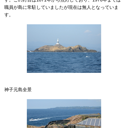
職員が島に常駐していましたが現在は無人となっていま
す。
神子元島全景