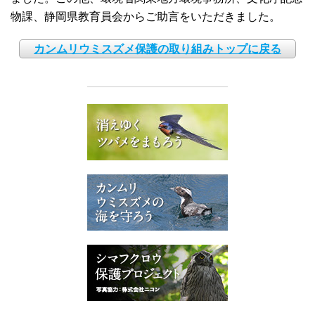
物課、静岡県教育員会からご助言をいただきました。
カンムリウミスズメ保護の取り組みトップに戻る