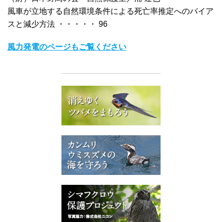
風車が立地する自然環境条件による死亡率推定へのバイア
スと減少方法 ・・・・・ 96
風力発電のページもご覧ください