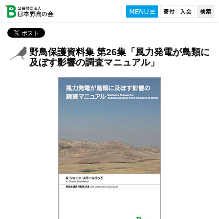
野鳥保護資料集 第26集「風力発電が鳥類に
及ぼす影響の調査マニュアル」