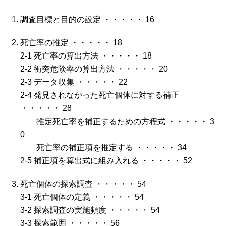
調査目標と目的の設定 ・・・・・ 16
死亡率の推定 ・・・・・ 18
2-1 死亡率の算出方法 ・・・・・ 18
2-2 衝突危険率の算出方法 ・・・・・ 20
2-3 データ収集 ・・・・・ 22
2-4 発見されなかった死亡個体に対する補正
・・・・・ 28
推定死亡率を補正するための方程式 ・・・・・ 3
0
死亡率の補正項を推定する ・・・・・ 34
2-5 補正項を算出式に組み入れる ・・・・・ 52
死亡個体の探索調査 ・・・・・ 54
3-1 死亡個体の定義 ・・・・・ 54
3-2 探索調査の実施頻度 ・・・・・ 54
3-3 探索範囲 ・・・・・ 56