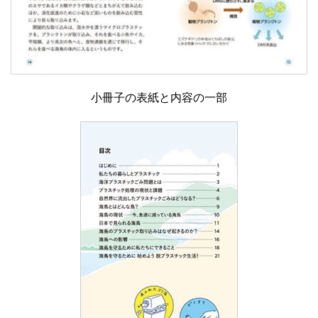
小冊子の表紙と内容の一部