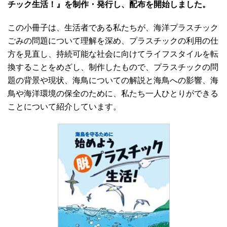
チック生活！』を制作・発行し、配布を開始しました。
この小冊子は、生活者である私たちが、海洋プラスチック
ごみの問題について理解を深め、プラスチックの利用の仕
方を見直し、持続可能な社会に向けてライフスタイルを転
換することをめざし、制作したもので、プラスチックの問
題の背景や現状、海鳥についての解説と海鳥への影響、海
鳥や海洋環境の保全のために、私たち一人ひとりができる
ことについて紹介しています。