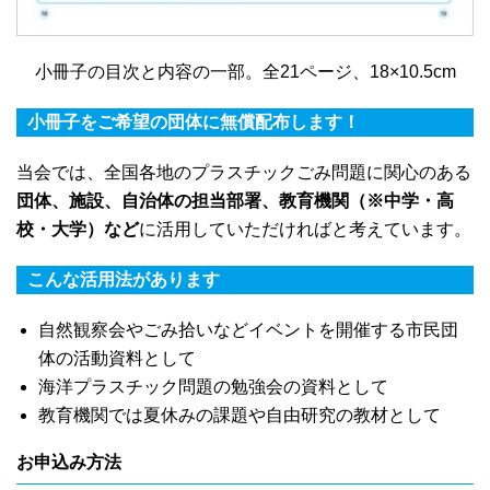
小冊子の目次と内容の一部。全21ページ、18×10.5cm
小冊子をご希望の団体に無償配布します！
当会では、全国各地のプラスチックごみ問題に関心のある
団体、施設、自治体の担当部署、教育機関（※中学・高
校・大学）など
に活用していただければと考えています。
こんな活用法があります
自然観察会やごみ拾いなどイベントを開催する市民団
体の活動資料として
海洋プラスチック問題の勉強会の資料として
教育機関では夏休みの課題や自由研究の教材として
お申込み方法