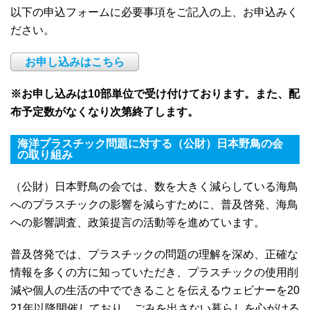
以下の申込フォームに必要事項をご記入の上、お申込みく
ださい。
お申し込みはこちら
※お申し込みは10部単位で受け付けております。また、配
布予定数がなくなり次第終了します。
海洋プラスチック問題に対する（公財）日本野鳥の会
の取り組み
（公財）日本野鳥の会では、数を大きく減らしている海鳥
へのプラスチックの影響を減らすために、普及啓発、海鳥
への影響調査、政策提言の活動等を進めています。
普及啓発では、プラスチックの問題の理解を深め、正確な
情報を多くの方に知っていただき、プラスチックの使用削
減や個人の生活の中でできることを伝えるウェビナーを20
21年以降開催しており、ごみを出さない暮らしを心がける