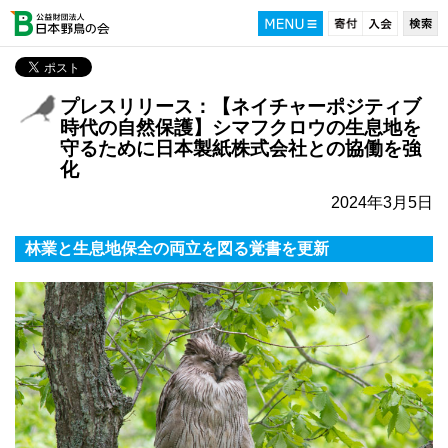
プレスリリース：【ネイチャーポジティブ
時代の自然保護】シマフクロウの生息地を
守るために日本製紙株式会社との協働を強
化
2024年3月5日
林業と生息地保全の両立を図る覚書を更新