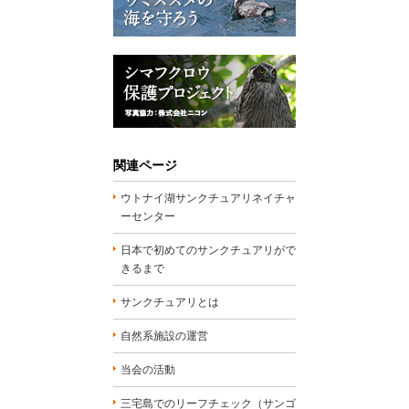
関連ページ
ウトナイ湖サンクチュアリネイチャ
ーセンター
日本で初めてのサンクチュアリがで
きるまで
サンクチュアリとは
自然系施設の運営
当会の活動
三宅島でのリーフチェック（サンゴ