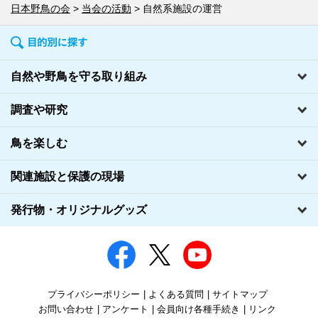
日本野鳥の会
当会の活動
自然系施設の運営
自然や野鳥を守る取り組み
調査や研究
鳥を楽しむ
関連施設と保護の現場
発行物・オリジナルグッズ
プライバシーポリシー
よくある質問
サイトマップ
お問い合わせ
アンケート
会員向け各種手続き
リンク