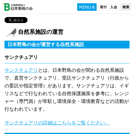
自然系施設の運営
日本野鳥の会が運営する自然系施設
サンクチュアリ
サンクチュアリ
とは、日本野鳥の会が関わる自然系施設
で、直営サンクチュアリ、受託サンクチュアリ（行政から
の委託や指定管理）があります。サンクチュアリは、イギ
リスなどで行なわれている自然保護施策を参考に、レンジ
ャー（専門員）が常駐し環境保全・環境教育などの活動が
行なわれています。
サンクチュアリの詳細はこちらをご覧ください。