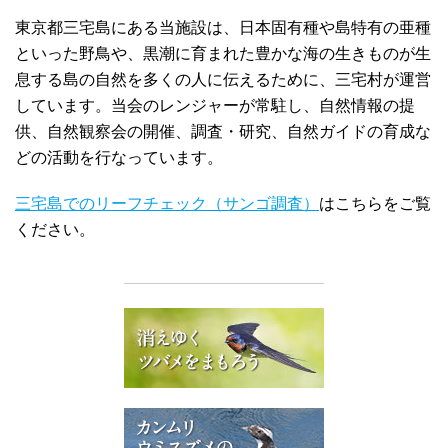
東京都三宅島にある当施設は、日本固有種や島特有の亜種
といった野鳥や、黒潮に育まれた豊かな海の生きものが生
息する島の自然を多くの人に伝えるために、三宅村が運営
しています。当会のレンジャーが常駐し、自然情報の提
供、自然観察会の開催、調査・研究、自然ガイドの育成な
どの活動を行なっています。
三宅島でのリーフチェック（サンゴ調査）
はこちらをご覧
ください。