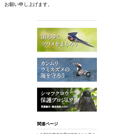
お願い申し上げます。
関連ページ