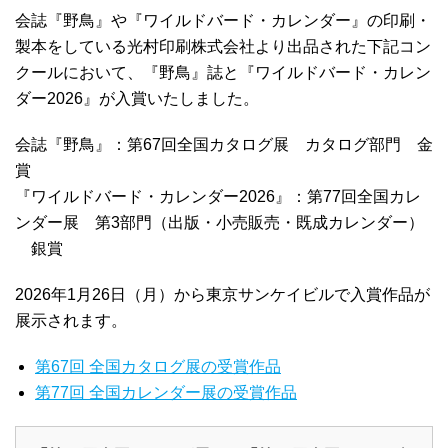
会誌『野鳥』や『ワイルドバード・カレンダー』の印刷・
製本をしている光村印刷株式会社より出品された下記コン
クールにおいて、『野鳥』誌と『ワイルドバード・カレン
ダー2026』が入賞いたしました。
会誌『野鳥』：第67回全国カタログ展 カタログ部門 金
賞
『ワイルドバード・カレンダー2026』：第77回全国カレ
ンダー展 第3部門（出版・小売販売・既成カレンダー）
銀賞
2026年1月26日（月）から東京サンケイビルで入賞作品が
展示されます。
第67回 全国カタログ展の受賞作品
第77回 全国カレンダー展の受賞作品