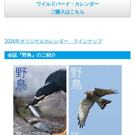
ワイルドバード・カレンダー
ご購入はこちら
2026年オリジナルカレンダー ラインナップ
会誌『野鳥』のご紹介