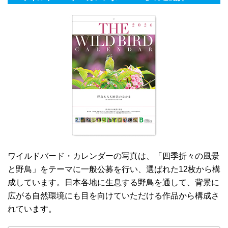
ワイルドバード・カレンダーの写真は、「四季折々の風景
と野鳥」をテーマに一般公募を行い、選ばれた12枚から構
成しています。日本各地に生息する野鳥を通して、背景に
広がる自然環境にも目を向けていただける作品から構成さ
れています。