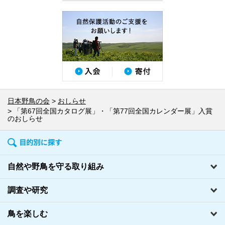
日本野鳥の会
おしらせ
「第67回全国カタログ展」・「第77回全国カレンダー展」入賞
のおしらせ
自然や野鳥を守る取り組み
調査や研究
鳥を楽しむ