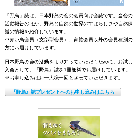
『野鳥』誌は、日本野鳥の会の会員向け会誌です。当会の
活動報告のほか、野鳥と自然の世界のすばらしさや自然保
護の情報を紹介しています。
※赤い鳥会員（支部型会員）、家族会員以外の会員種別の
方にお届けしています。
日本野鳥の会の活動をより知っていただくために、お試し
入会として、『野鳥』誌を1冊無料でお届けしています。
※お申し込みはお一人様一回とさせていただきます。
『野鳥』誌プレゼントへのお申し込みはこちら