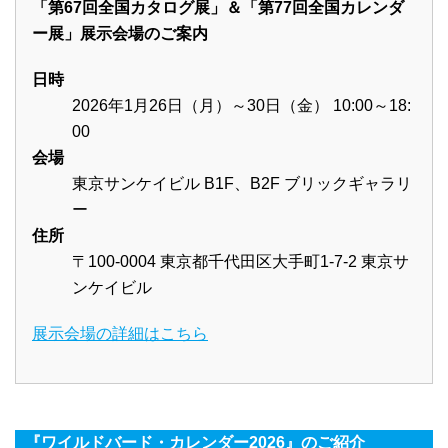
「第67回全国カタログ展」＆「第77回全国カレンダ
ー展」展示会場のご案内
日時
2026年1月26日（月）～30日（金） 10:00～18:
00
会場
東京サンケイビル B1F、B2F ブリックギャラリ
ー
住所
〒100-0004 東京都千代田区大手町1-7-2 東京サ
ンケイビル
展示会場の詳細はこちら
『ワイルドバード・カレンダー2026』のご紹介