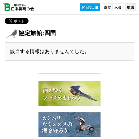
協定旅館:四国
該当する情報はありませんでした。