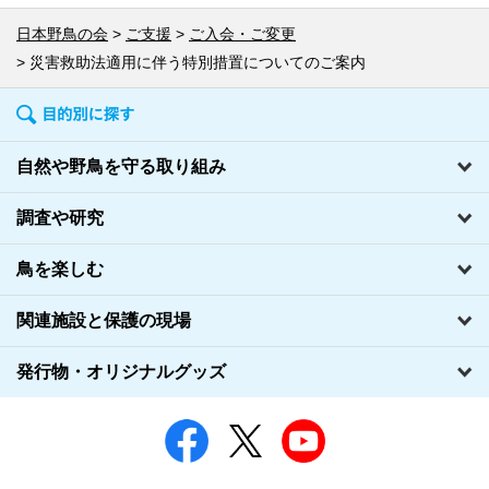
日本野鳥の会
ご支援
ご入会・ご変更
災害救助法適用に伴う特別措置についてのご案内
自然や野鳥を守る取り組み
調査や研究
鳥を楽しむ
関連施設と保護の現場
発行物・オリジナルグッズ