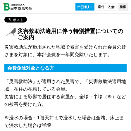
災害救助法適用に伴う特別措置についての
ご案内
災害救助法が適用された地域で被害を受けられた会員の皆
さまを対象に、本部会費を一年間免除いたします。
会費免除対象となる方
「災害救助法」が適用された災害で、「災害救助法適用地
域」在住の在籍している会員。
災害による影響で居住する家屋が、全壊・半壊（※）など
の被害を受けた方。
※浸水の場合：1階天井まで浸水した場合は全壊、床上ま
で浸水した場合は半壊