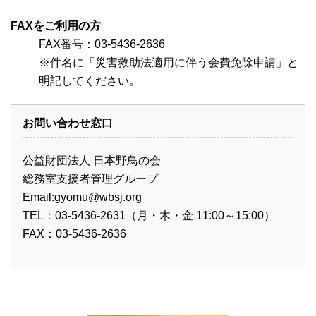
FAXをご利用の方
FAX番号：03-5436-2636
※件名に「災害救助法適用に伴う会費免除申請」と
明記してください。
お問い合わせ窓口
公益財団法人 日本野鳥の会
総務室支援者管理グループ
Email:
gyomu@wbsj.org
TEL：03-5436-2631（月・木・金 11:00～15:00）
FAX：03-5436-2636