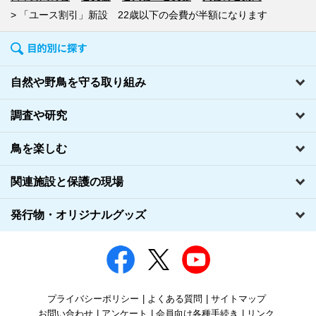
「ユース割引」新設 22歳以下の会費が半額になります
自然や野鳥を守る取り組み
調査や研究
鳥を楽しむ
関連施設と保護の現場
発行物・オリジナルグッズ
プライバシーポリシー
よくある質問
サイトマップ
お問い合わせ
アンケート
会員向け各種手続き
リンク