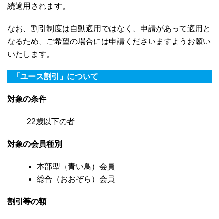
続適用されます。
なお、割引制度は自動適用ではなく、申請があって適用と
なるため、ご希望の場合には申請くださいますようお願い
いたします。
「ユース割引」について
対象の条件
22歳以下の者
対象の会員種別
本部型（青い鳥）会員
総合（おおぞら）会員
割引等の額