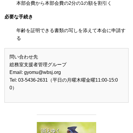
本部会費から本部会費の2分の1の額を割引く
必要な手続き
年齢を証明できる書類の写しを添えて本会に申請す
る
問い合わせ先
総務室支援者管理グループ
Email:
gyomu@wbsj.org
Tel: 03-5436-2631（平日の月曜木曜金曜11:00-15:0
0）