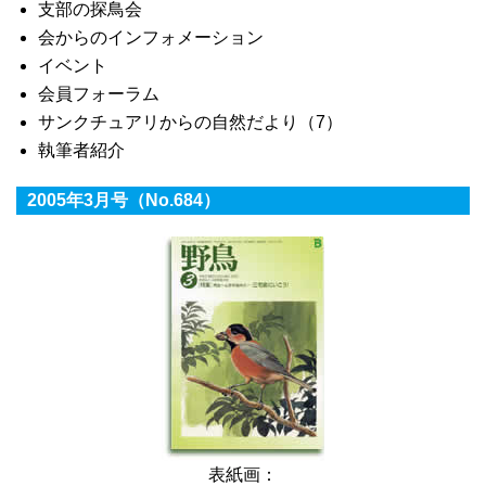
支部の探鳥会
会からのインフォメーション
イベント
会員フォーラム
サンクチュアリからの自然だより（7）
執筆者紹介
2005年3月号（No.684）
表紙画：