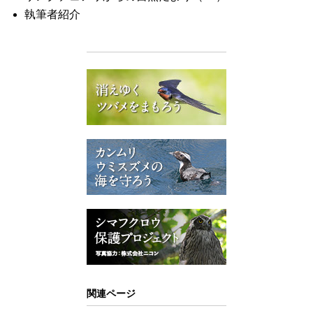
執筆者紹介
関連ページ