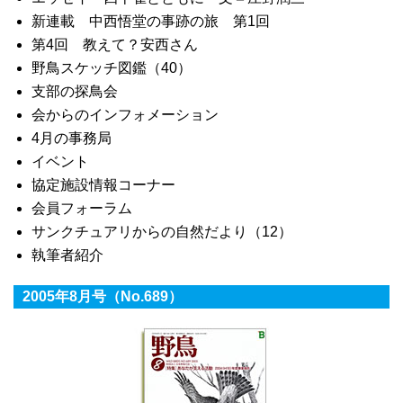
新連載 中西悟堂の事跡の旅 第1回
第4回 教えて？安西さん
野鳥スケッチ図鑑（40）
支部の探鳥会
会からのインフォメーション
4月の事務局
イベント
協定施設情報コーナー
会員フォーラム
サンクチュアリからの自然だより（12）
執筆者紹介
2005年8月号（No.689）