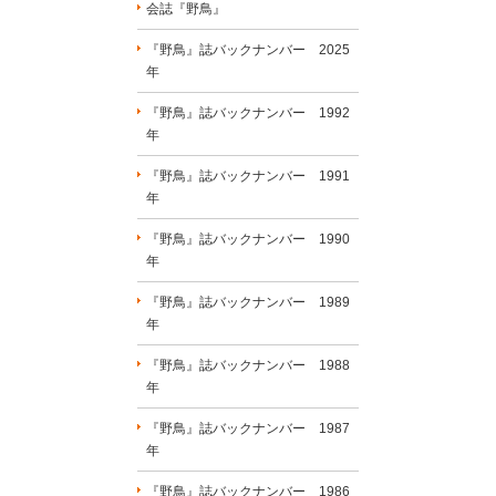
会誌『野鳥』
『野鳥』誌バックナンバー 2025
年
『野鳥』誌バックナンバー 1992
年
『野鳥』誌バックナンバー 1991
年
『野鳥』誌バックナンバー 1990
年
『野鳥』誌バックナンバー 1989
年
『野鳥』誌バックナンバー 1988
年
『野鳥』誌バックナンバー 1987
年
『野鳥』誌バックナンバー 1986