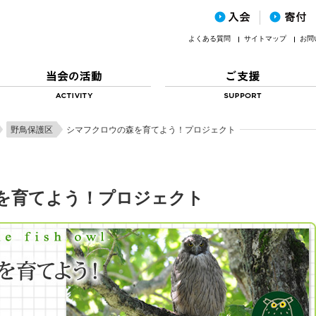
よくある質問
サイトマップ
お問
野鳥保護区
シマフクロウの森を育てよう！プロジェクト
を育てよう！プロジェクト