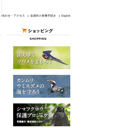
い合わせ・アクセス
会員向け各種手続き
English