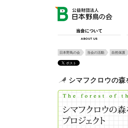
日本野鳥の会
当会の活動
自然保護
シマフクロウの森