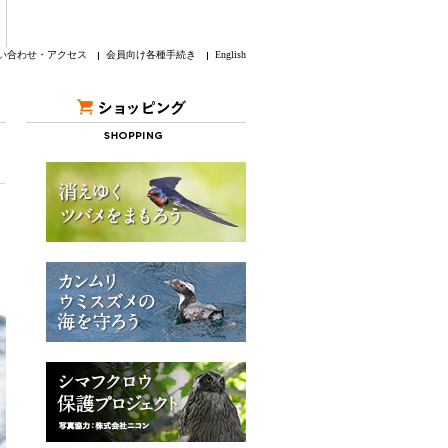
い合わせ・アクセス
会員向け各種手続き
English