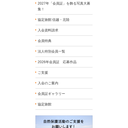
2027年「会員証」を飾る写真大募
集！
協定旅館:信越・北陸
入会資料請求
会員特典
法人特別会員一覧
2026年会員証 応募作品
ご支援
入会のご案内
会員証ギャラリー
協定旅館