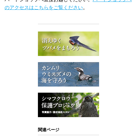
のアクセスはこちらをご覧ください
。
関連ページ