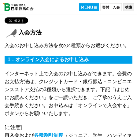
入会方法
入会のお申し込み方法を次の4種類からお選びください。
1．オンライン入会によるお申し込み
インターネット上で入会のお申し込みができます。会費の
お支払方法は、クレジットカード・銀行振込・コンビニエ
ンスストア支払の3種類から選択できます。下記「はじめ
にお読みください」をご一読いただき、ご了承のうえご入
会手続きください。お申込みは「オンラインで入会する」
ボタンからお願いいたします。
[ご注意]
再入会
および
各種割引制度
（ジュニア、学生、ハンディキ