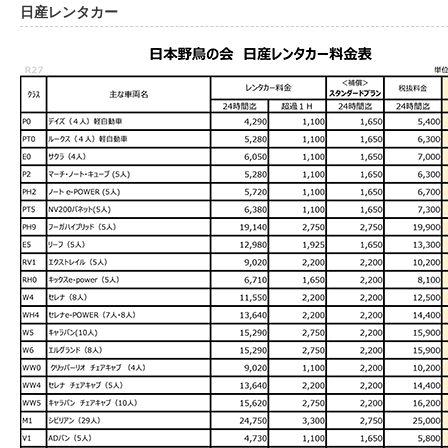
日産レンタカー