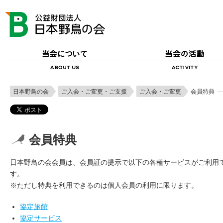
日本野鳥の会
ご入会・ご変更・ご支援
ご入会・ご変更
会員特典
会員特典
日本野鳥の会会員は、会員証の提示で以下の各種サービスがご利用
す。
※ただし特典を利用できるのは個人会員の利用に限ります。
協定旅館
協定サービス