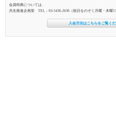
会員特典については、
共生推進企画室 TEL：03-5436-2630（祝日をのぞく月曜・木曜1
入会方法はこちらをご覧くだ