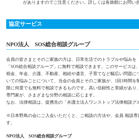
がありますのでご注意ください。詳しくは各旅館にお問い
協定サービス
NPO法人 SOS総合相談グループ
会員の皆さまとそのご家族の方は、日常生活でのトラブルや悩みを
「SOS総合相談グループ」に無料で相談できます。このサービスは
税金、年金、介護、不動産、相続や遺言、子育てなど幅広い問題に
いての悩みごとについて、当会の会員とそのご家族が、1回1時間を
限に何度でも無料で相談できるものです。高い信頼性と実績があり、
専門家が、さまざまな分野の相談に応じます。
なお、法律相談は、提携先の「弁護士法人ワンストップ法律相談グ
※日本野鳥の会にご入会いただくと、ご相談の方法や、会員 相談専
す。
NPO法人 SOS総合相談グループ