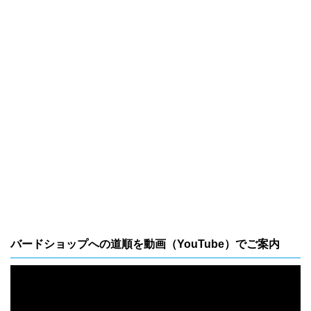
バードショップへの道順を動画（YouTube）でご案内