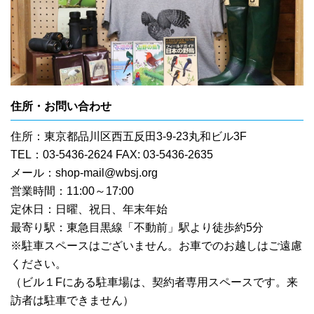
住所・お問い合わせ
住所：東京都品川区西五反田3-9-23丸和ビル3F
TEL：03-5436-2624 FAX: 03-5436-2635
メール：
shop-mail@wbsj.org
営業時間：11:00～17:00
定休日：日曜、祝日、年末年始
最寄り駅：東急目黒線「不動前」駅より徒歩約5分
※駐車スペースはございません。お車でのお越しはご遠慮
ください。
（ビル１Fにある駐車場は、契約者専用スペースです。来
訪者は駐車できません）