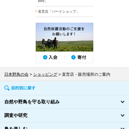
Bird」
直営店「バードショップ」
日本野鳥の会
ショッピング
直営店・販売場所のご案内
自然や野鳥を守る取り組み
調査や研究
鳥を楽しむ