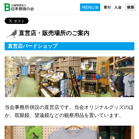
直営店・販売場所のご案内
直営店バードショップ
当会事務所併設の直営店です。当会オリジナルグッズのほ
か、双眼鏡、望遠鏡などの観察用品を置いています。