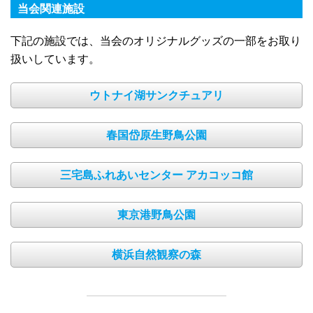
当会関連施設
下記の施設では、当会のオリジナルグッズの一部をお取り
扱いしています。
ウトナイ湖サンクチュアリ
春国岱原生野鳥公園
三宅島ふれあいセンター アカコッコ館
東京港野鳥公園
横浜自然観察の森