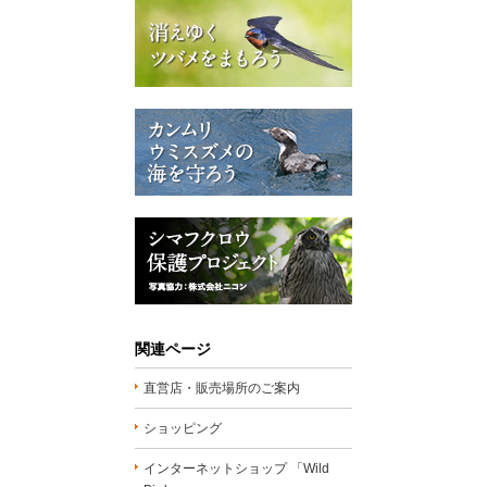
関連ページ
直営店・販売場所のご案内
ショッピング
インターネットショップ 「Wild