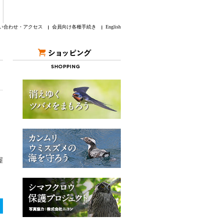
い合わせ・アクセス
会員向け各種手続き
English
握