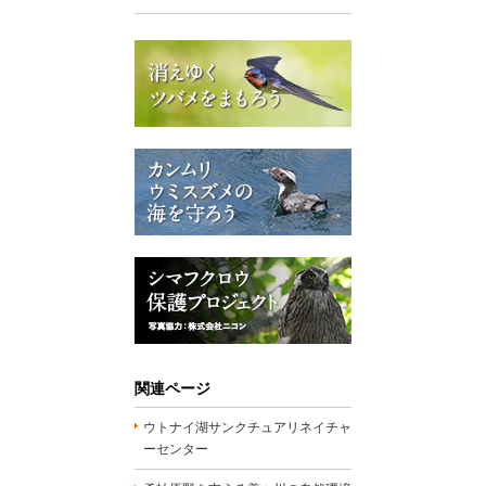
関連ページ
ウトナイ湖サンクチュアリネイチャ
ーセンター