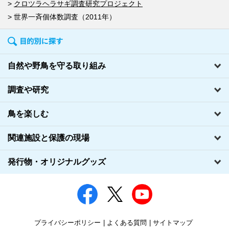
クロツラヘラサギ調査研究プロジェクト
世界一斉個体数調査（2011年）
自然や野鳥を守る取り組み
調査や研究
鳥を楽しむ
関連施設と保護の現場
発行物・オリジナルグッズ
プライバシーポリシー
よくある質問
サイトマップ