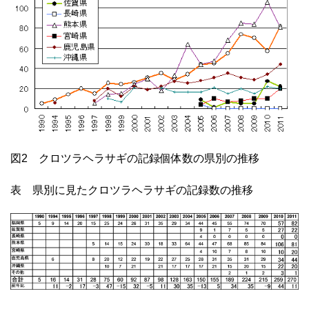
図2 クロツラヘラサギの記録個体数の県別の推移
表 県別に見たクロツラヘラサギの記録数の推移