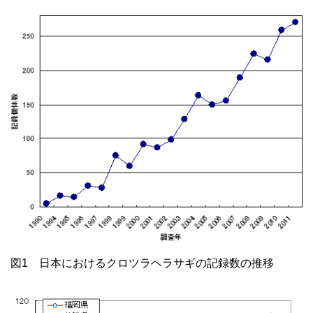
図1 日本におけるクロツラヘラサギの記録数の推移