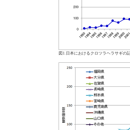
図1.日本におけるクロツラヘラサギの