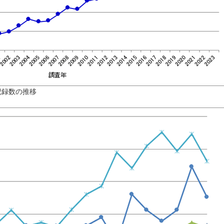
記録数の推移