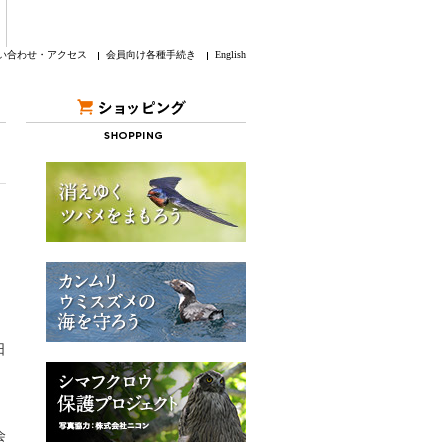
い合わせ・アクセス
会員向け各種手続き
English
日
会