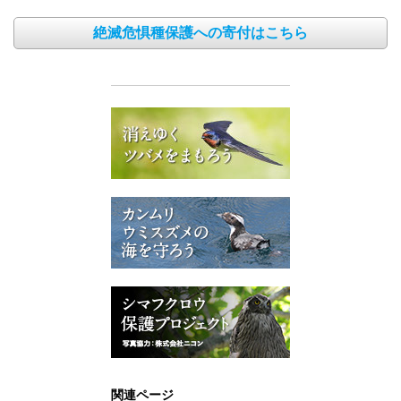
絶滅危惧種保護への寄付はこちら
関連ページ