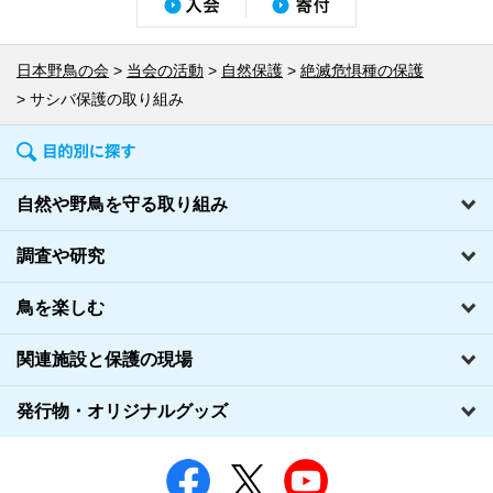
日本野鳥の会
当会の活動
自然保護
絶滅危惧種の保護
サシバ保護の取り組み
自然や野鳥を守る取り組み
調査や研究
鳥を楽しむ
関連施設と保護の現場
発行物・オリジナルグッズ