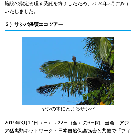
施設の指定管理者受託を終了したため、2024年3月に終了
いたしました。
２）サシバ保護エコツアー
ヤシの木にとまるサシバ
2019年3月17日（日）～22日（金）の6日間、当会・アジ
ア猛禽類ネットワーク・日本自然保護協会と共催で「フィ