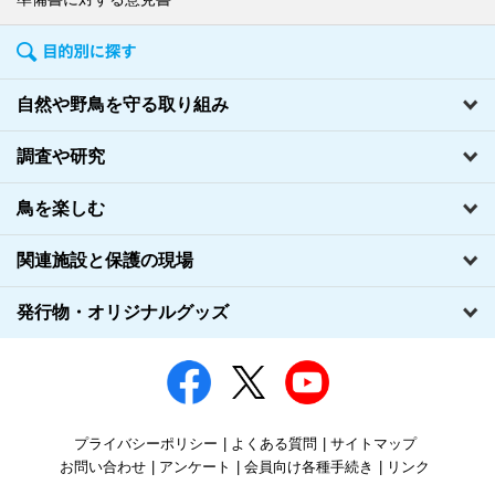
自然や野鳥を守る取り組み
調査や研究
鳥を楽しむ
関連施設と保護の現場
発行物・オリジナルグッズ
プライバシーポリシー
よくある質問
サイトマップ
お問い合わせ
アンケート
会員向け各種手続き
リンク