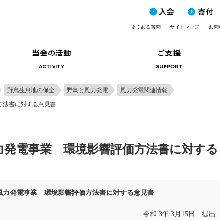
よくある質問
サイトマップ
お問
野鳥生息地の保全
野鳥と風力発電
風力発電関連情報
方法書に対する意見書
力発電事業 環境影響評価方法書に対する
風力発電事業 環境影響評価方法書に対する意見書
令和 3年 3月15日 提出