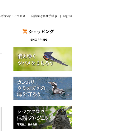
い合わせ・アクセス
会員向け各種手続き
English