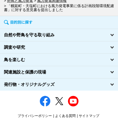
野鳥と風力発電
風力発電関連情報
「幌延町・天塩町における風力発電事業に係る計画段階環境配慮
書」に対する意見書を提出しました
自然や野鳥を守る取り組み
調査や研究
鳥を楽しむ
関連施設と保護の現場
発行物・オリジナルグッズ
プライバシーポリシー
よくある質問
サイトマップ