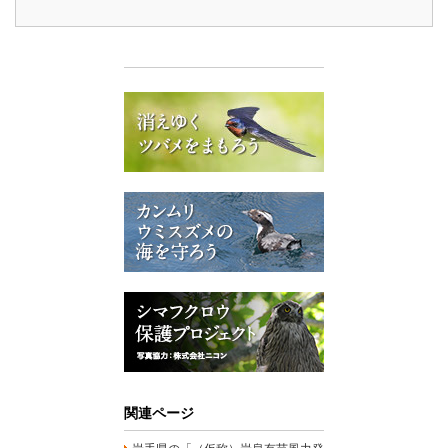
関連ページ