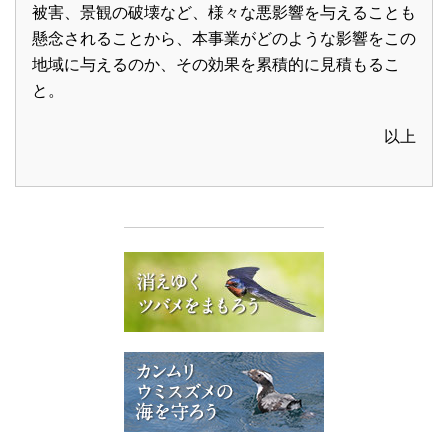
被害、景観の破壊など、様々な悪影響を与えることも
懸念されることから、本事業がどのような影響をこの
地域に与えるのか、その効果を累積的に見積もるこ
と。
以上