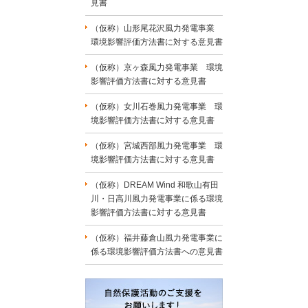
見書
（仮称）山形尾花沢風力発電事業
環境影響評価方法書に対する意見書
（仮称）京ヶ森風力発電事業 環境
影響評価方法書に対する意見書
（仮称）女川石巻風力発電事業 環
境影響評価方法書に対する意見書
（仮称）宮城西部風力発電事業 環
境影響評価方法書に対する意見書
（仮称）DREAM Wind 和歌山有田
川・日高川風力発電事業に係る環境
影響評価方法書に対する意見書
（仮称）福井藤倉山風力発電事業に
係る環境影響評価方法書への意見書