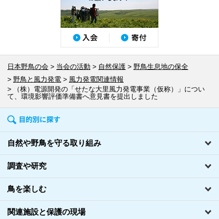
日本野鳥の会
当会の活動
自然保護
野鳥生息地の保全
野鳥と風力発電
風力発電関連情報
（株）電源開発の「せたな大里風力発電事業（仮称）」につい
て、環境影響評価準備書へ意見書を提出しました
自然や野鳥を守る取り組み
調査や研究
鳥を楽しむ
関連施設と保護の現場