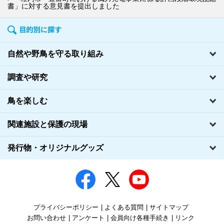
書」に対する意見書を提出しました
自然や野鳥を守る取り組み
調査や研究
鳥を楽しむ
関連施設と保護の現場
発行物・オリジナルグッズ
プライバシーポリシー
よくある質問
サイトマップ
お問い合わせ
アンケート
会員向け各種手続き
リンク