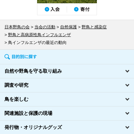
日本野鳥の会
当会の活動
自然保護
野鳥と感染症
野鳥と高病原性鳥インフルエンザ
鳥インフルエンザの最近の動向
自然や野鳥を守る取り組み
調査や研究
鳥を楽しむ
関連施設と保護の現場
発行物・オリジナルグッズ