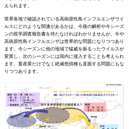
えられます。
世界各地で確認されている高病原性鳥インフルエンザウイ
ルスにどのような関連があるかは、今後の解析や今シーズ
ンの疫学調査報告書を待たなければわかりませんが、今や
高病原性鳥インフルエンザは世界的な問題になりつつあり
ます。今シーズンに他の地域で猛威を振るったウイルスが
変異し、次のシーズンには国内に侵入することも考えられ
ます。畜産業だけでなく絶滅危惧種も直面する問題にもな
りつつあります。