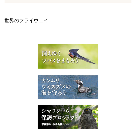
世界のフライウェイ