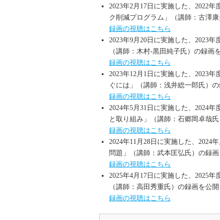
2023年2月17日に実施した、20
ク削減プログラム」（講師：古澤康
録画の視聴はこちら
2023年9月20日に実施した、20
（講師：木村‐黒田純子氏）の録画
録画の視聴はこちら
2023年12月1日に実施した、20
ぐには」（講師：浅井総一郎氏）の
録画の視聴はこちら
2024年5月31日に実施した、2
と取り組み」（講師：石郷岡卓哉氏
録画の視聴はこちら
2024年11月28日に実施した、2
問題」（講師：武本匡弘氏）の録画
録画の視聴はこちら
2025年4月17日に実施した、2
（講師：高田秀重氏）の録画を公開
録画の視聴はこちら