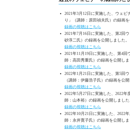
2021年3月12日に実施した、ウ
り」（講師：原田禎夫氏）の録画を
録画の視聴はこちら
2021年7月16日に実施した、第
砂淳二氏）の録画を公開しました。
録画の視聴はこちら
2021年11月19日に実施した、
師：高田秀重氏）の録画を公開しま
録画の視聴はこちら
2022年1月21日に実施した、第
（講師：伊藤浩子氏）の録画を公開
録画の視聴はこちら
2022年5月27日に実施した、20
師：山本裕）の録画を公開しました
録画の視聴はこちら
2022年10月21日に実施した、2
師：永井寛子氏）の録画を公開しま
録画の視聴はこちら