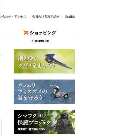
い合わせ・アクセス
会員向け各種手続き
English