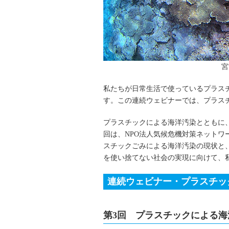
宮
私たちが日常生活で使っているプラス
す。この連続ウェビナーでは、プラス
プラスチックによる海洋汚染とともに
回は、NPO法人気候危機対策ネット
スチックごみによる海洋汚染の現状と
を使い捨てない社会の実現に向けて、
連続ウェビナー・プラスチック
第3回 プラスチックによる