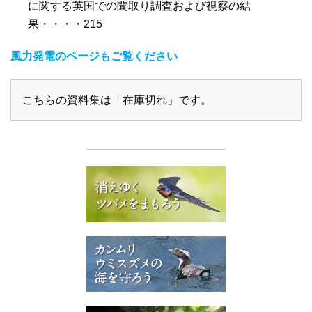
に関する英国での聞取り調査および視察の結
果・・・・215
風力発電のページもご覧ください
こちらの資料集は「在庫切れ」です。