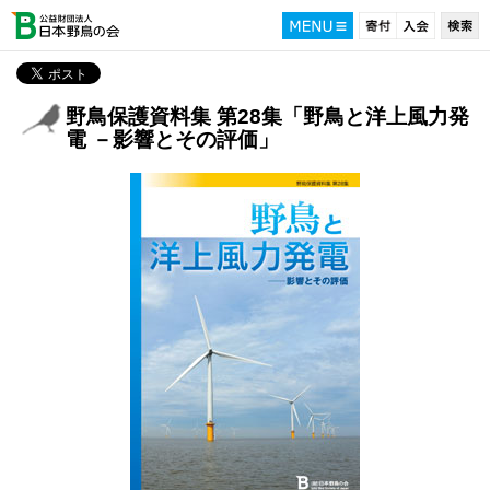
野鳥保護資料集 第28集「野鳥と洋上風力発
電 －影響とその評価」