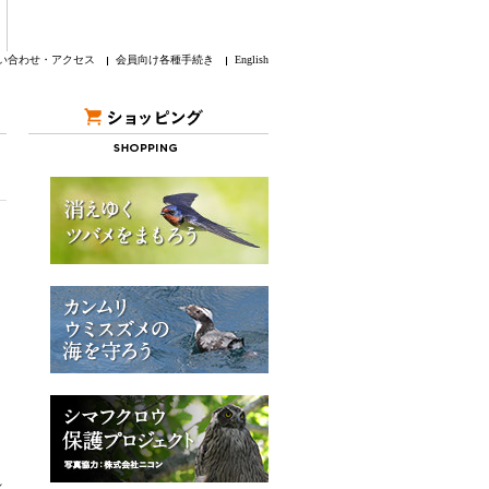
い合わせ・アクセス
会員向け各種手続き
English
れ