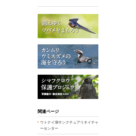
関連ページ
ウトナイ湖サンクチュアリネイチャ
ーセンター