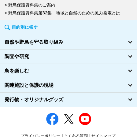
野鳥保護資料集のご案内
野鳥保護資料集第32集 地域と自然のための風力発電とは
自然や野鳥を守る取り組み
調査や研究
鳥を楽しむ
関連施設と保護の現場
発行物・オリジナルグッズ
プライバシーポリシー
よくある質問
サイトマップ